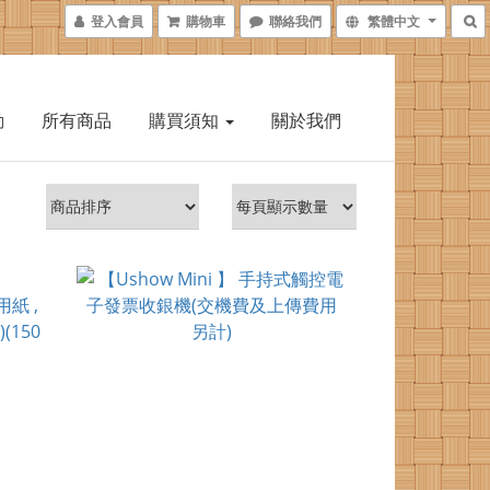
登入會員
購物車
聯絡我們
繁體中文
動
所有商品
購買須知
關於我們