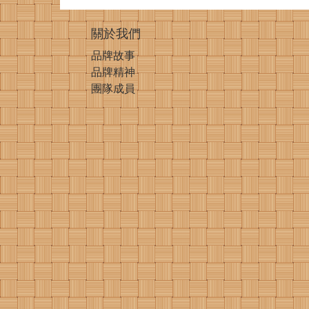
關於我們
品牌故事
品牌精神
團隊成員