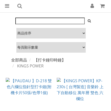
全部商品
【打卡鐘印時鐘】
KINGS POWER