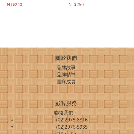
NT$240
NT$250
關於我們
品牌故事
品牌精神
團隊成員
顧客服務
聯絡我們：
(02)2975-8816
(02)2976-5935