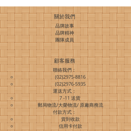
關於我們
品牌故事
品牌精神
團隊成員
顧客服務
聯絡我們：
(02)2975-8816
(02)2976-5935
運送方式：
7 -11 送貨
郵局物流/大榮物流/ 原廠商務流
付款方式：
貨到收款
信用卡付款