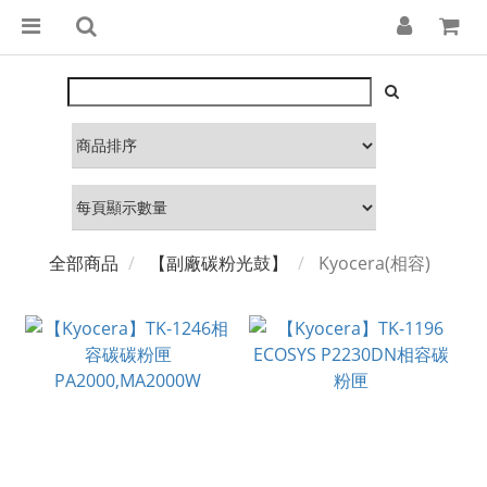
全部商品
【副廠碳粉光鼓】
Kyocera(相容)