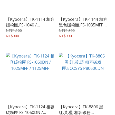
【Kyocera】TK-1114 相容
【Kyocera】TK-1144 相容
碳粉匣,FS-1040 /
黑色碳粉匣,FS-1035MFP /
1020MFP / 1120MFP
FS-1135MFP
NT$1,100
NT$1,300
NT$900
NT$990
【Kyocera】TK-1124 相容
【Kyocera】TK-8806 黑.
碳粉匣 FS-1060DN /
紅.黃.藍 相容碳粉