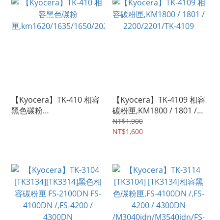
【Kyocera】TK-410 相容
【Kyocera】TK-4109 相容
黑色碳粉
碳粉匣,KM1800 / 1801 /
匣,km1620/1635/1650/20
2200/2201/TK-4109
NT$1,900
20/2050
NT$1,600