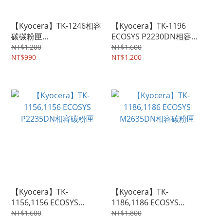
【Kyocera】TK-1246相容
【Kyocera】TK-1196
碳碳粉匣
ECOSYS P2230DN相容碳
PA2000,MA2000W
粉匣
NT$1,200
NT$1,600
NT$990
NT$1,200
【Kyocera】TK-
【Kyocera】TK-
1156,1156 ECOSYS
1186,1186 ECOSYS
P2235DN相容碳粉匣
M2635DN相容碳粉匣
NT$1,600
NT$1,800