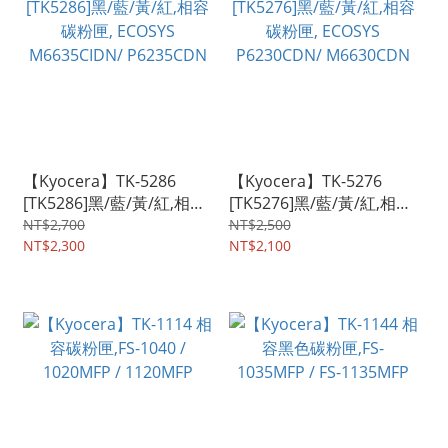
【Kyocera】TK-5286
【Kyocera】TK-5276
[TK5286]黑/藍/黃/紅,相容
[TK5276]黑/藍/黃/紅,相容
碳粉匣, ECOSYS
碳粉匣, ECOSYS
NT$2,700
NT$2,500
M6635CIDN/ P6235CDN
NT$2,300
P6230CDN/ M6630CDN
NT$2,100