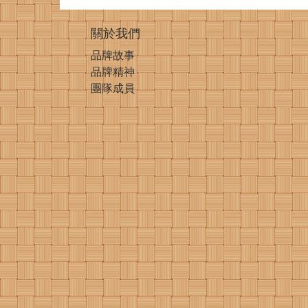
關於我們
品牌故事
品牌精神
團隊成員