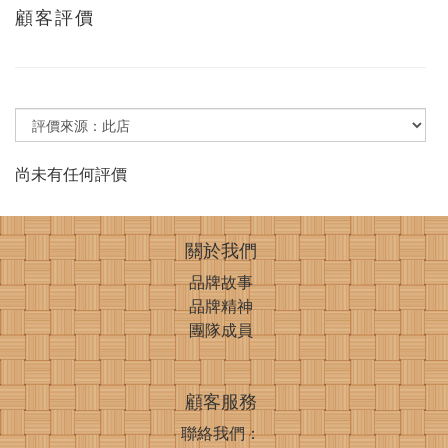
顧客評價
尚未有任何評價
關於我們
品牌故事
品牌精神
團隊成員
顧客服務
聯絡我們：