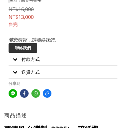
NT$16,000
NT$13,000
售完
若想購買，請聯絡我們。
聯絡我們
付款方式
送貨方式
分享到
商品描述