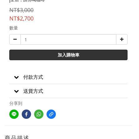
NT$3,000
NT$2,700
數量
加入購物車
付款方式
送貨方式
分享到
商品描述