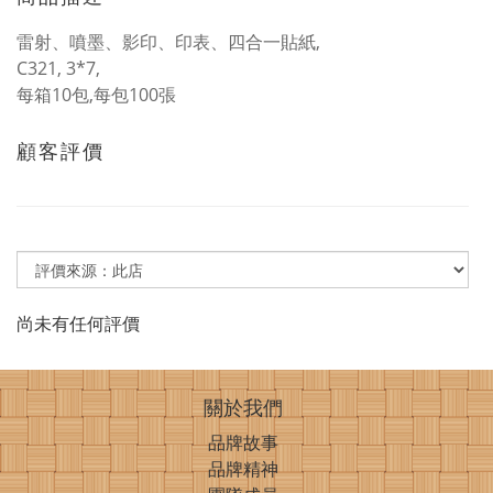
雷射、噴墨、影印、印表、四合一貼紙,
C321, 3*7,
每箱10包,每包100張
顧客評價
尚未有任何評價
關於我們
品牌故事
品牌精神