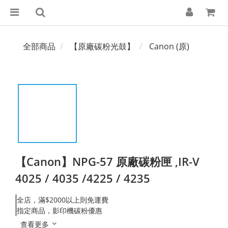
全部商品
【原廠碳粉光鼓】
Canon (原)
【Canon】NPG-57 原廠碳粉匣 ,IR-V
4025 / 4035 /4225 / 4235
全店，滿$2000以上則免運費
指定商品，影印機碳粉優惠
查看更多