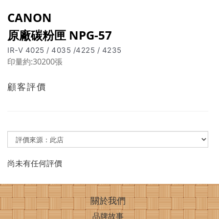
CANON
原廠碳粉匣 NPG-57
IR-V 4025 / 4035 /4225 / 4235
印量約:30200張
顧客評價
尚未有任何評價
關於我們
品牌故事