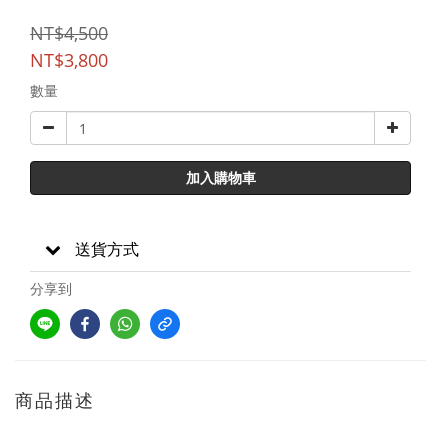
NT$4,500
NT$3,800
數量
加入購物車
送貨方式
分享到
商品描述