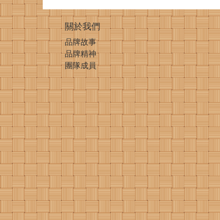
關於我們
品牌故事
品牌精神
團隊成員