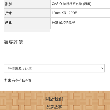
CASIO 特規標籤色帶 (原廠)
類別
12mm-XR-12FOE
尺寸
顏色
特規 螢光橘黑字
顧客評價
尚未有任何評價
關於我們
品牌故事