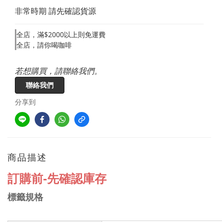
非常時期 請先確認貨源
全店，滿$2000以上則免運費
全店，請你喝咖啡
若想購買，請聯絡我們。
聯絡我們
分享到
商品描述
訂購前-先確認庫存
標籤規格