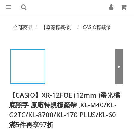
全部商品
【原廠標籤帶】
CASIO標籤帶
【CASIO】XR-12FOE (12mm )螢光橘
底黑字 原廠特規標籤帶 ,KL-M40/KL-
G2TC/KL-8700/KL-170 PLUS/KL-60
滿5件再享97折