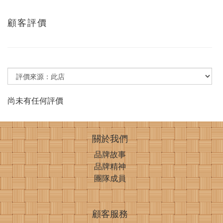
顧客評價
尚未有任何評價
關於我們
品牌故事
品牌精神
團隊成員
顧客服務