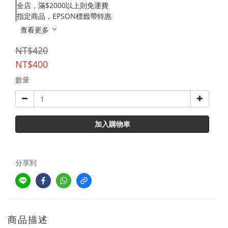
全店，滿$2000以上則免運費
指定商品，EPSON標籤帶特惠
查看更多
NT$420
NT$400
數量
加入購物車
分享到
商品描述