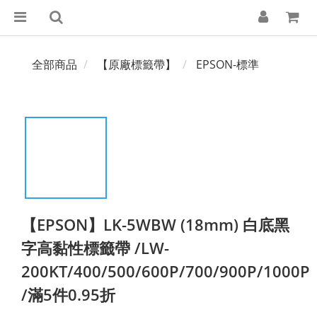
全部商品
【原廠標籤帶】
EPSON-標準
【EPSON】LK-5WBW (18mm) 白底黑
字高黏性標籤帶 /LW-
200KT/400/500/600P/700/900P/1000P
/滿5件0.95折