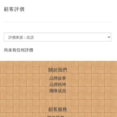
顧客評價
尚未有任何評價
關於我們
品牌故事
品牌精神
團隊成員
顧客服務