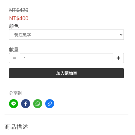
NT$420
NT$400
顏色
數量
加入購物車
分享到
商品描述