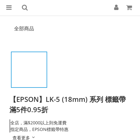
全部商品
【EPSON】LK-5 (18mm) 系列 標籤帶
滿5件0.95折
全店，滿$2000以上則免運費
指定商品，EPSON標籤帶特惠
查看更多