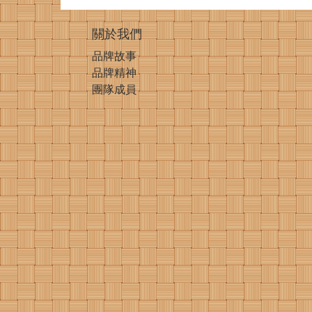
關於我們
品牌故事
品牌精神
團隊成員