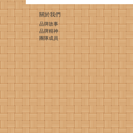
關於我們
品牌故事
品牌精神
團隊成員