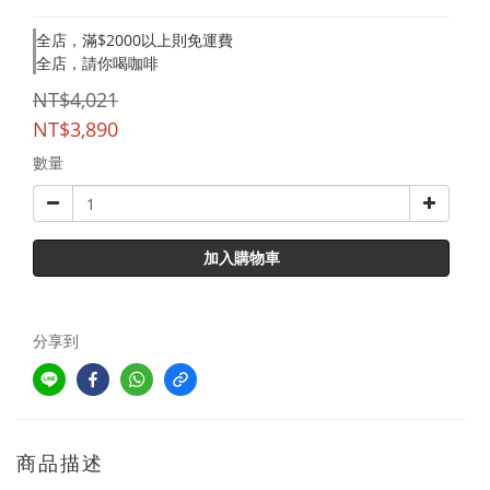
全店，滿$2000以上則免運費
全店，請你喝咖啡
NT$4,021
NT$3,890
數量
加入購物車
分享到
商品描述