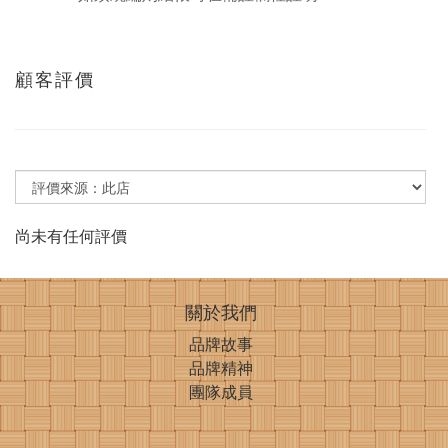
顧客評價
尚未有任何評價
關於我們
品牌故事
品牌精神
團隊成員