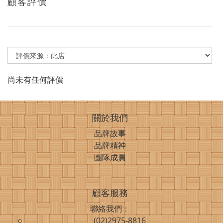
顧客評價
尚未有任何評價
關於我們
品牌故事
品牌精神
團隊成員
顧客服務
聯絡我們：
(02)2975-8816