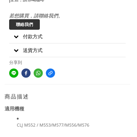
若想購買，請聯絡我們。
聯絡我們
付款方式
送貨方式
分享到
商品描述
適用機種
CLJ M552 / M553/M577/M556/M576