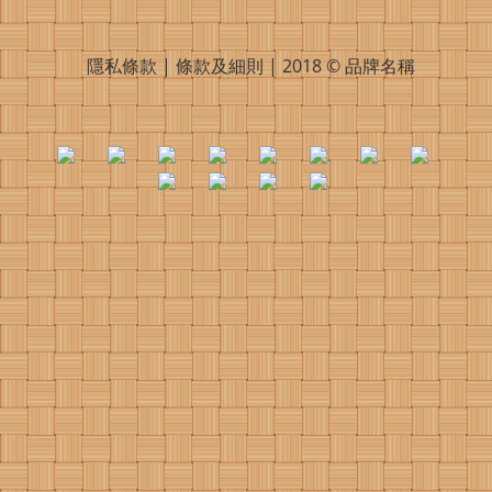
隱私條款 | 條款及細則 | 2018 © 品牌名稱