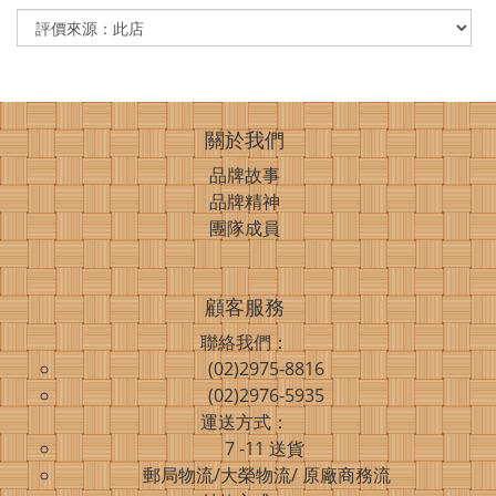
關於我們
品牌故事
品牌精神
團隊成員
顧客服務
聯絡我們：
(02)2975-8816
(02)2976-5935
運送方式：
7 -11 送貨
郵局物流/大榮物流/ 原廠商務流