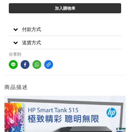
加入購物車
付款方式
送貨方式
分享到
商品描述