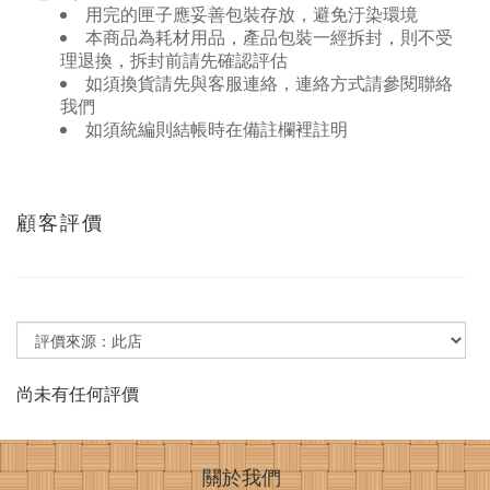
用完的匣子應妥善包裝存放，避免汙染環境
本商品為耗材用品，產品包裝一經拆封，則不受
理退換，拆封前請先確認評估
如須換貨請先與客服連絡，連絡方式請參閱聯絡
我們
如須統編則結帳時在備註欄裡註明
顧客評價
尚未有任何評價
關於我們