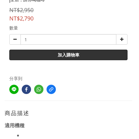
NT$2,950
NT$2,790
數量
加入購物車
分享到
商品描述
適用機種