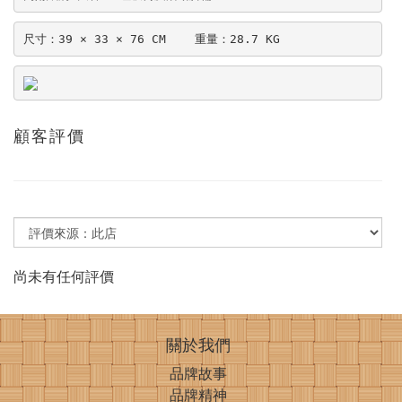
尺寸：39 × 33 × 76 CM    重量：28.7 KG
顧客評價
尚未有任何評價
關於我們
品牌故事
品牌精神