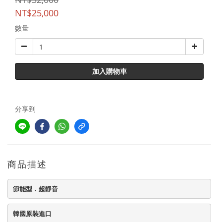
NT$25,000
數量
加入購物車
分享到
商品描述
節能型．超靜音
韓國原裝進口