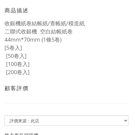
商品描述
收銀機紙卷結帳紙/查帳紙/模造紙
二聯式收銀機 空白結帳紙卷
44mm*70mm
(1條5卷)
[5卷入]
[50卷入]
[100卷入]
[200卷入]
顧客評價