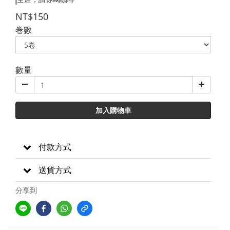
NT$150
卷數
數量
加入購物車
付款方式
送貨方式
分享到