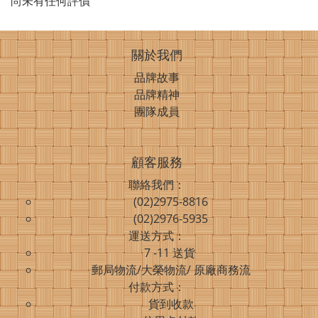
尚未有任何評價
關於我們
品牌故事
品牌精神
團隊成員
顧客服務
聯絡我們：
(02)2975-8816
(02)2976-5935
運送方式：
7 -11 送貨
郵局物流/大榮物流/ 原廠商務流
付款方式：
貨到收款