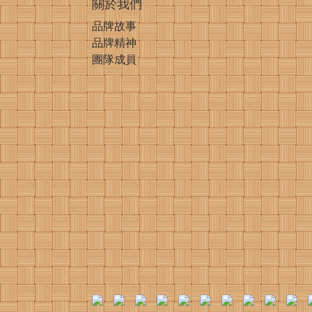
關於我們
品牌故事
品牌精神
團隊成員