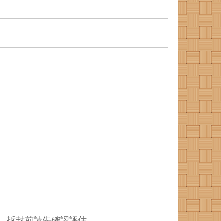
，拆封前請先確認評估