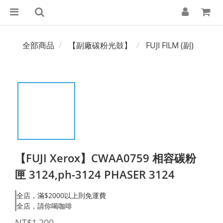
全部商品
【副廠碳粉光鼓】
FUJI FILM (副)
【FUJI Xerox】CWAA0759 相容碳粉
匣 3124,ph-3124 PHASER 3124
全店，滿$2000以上則免運費
全店，請你喝咖啡
NT$1,200