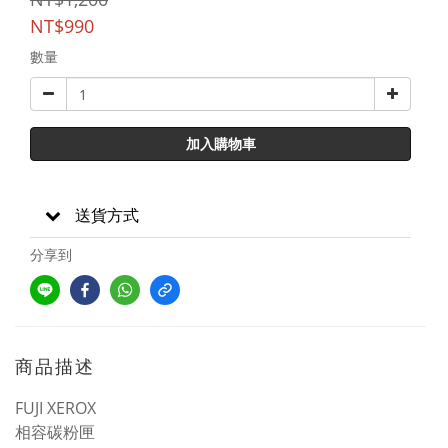
NT$990
數量
加入購物車
送貨方式
分享到
商品描述
FUJI XEROX
相容碳粉匣