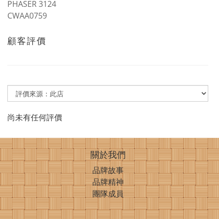
PHASER 3124
CWAA0759
顧客評價
尚未有任何評價
關於我們
品牌故事
品牌精神
團隊成員