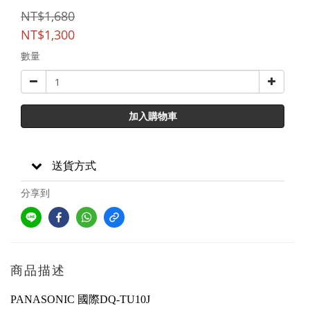
NT$1,680
NT$1,300
數量
加入購物車
送貨方式
分享到
商品描述
PANASONIC 國際DQ-TU10J