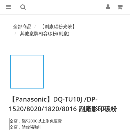
全部商品
【副廠碳粉光鼓】
其他廠牌相容碳粉(副廠)
【Panasonic】DQ-TU10J /DP-
1520/8020/1820/8016 副廠影印碳粉
全店，滿$2000以上則免運費
全店，請你喝咖啡