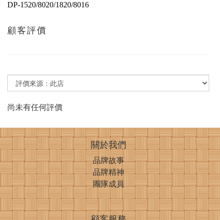
DP-1520/8020/1820/8016
顧客評價
尚未有任何評價
關於我們
品牌故事
品牌精神
團隊成員
顧客服務