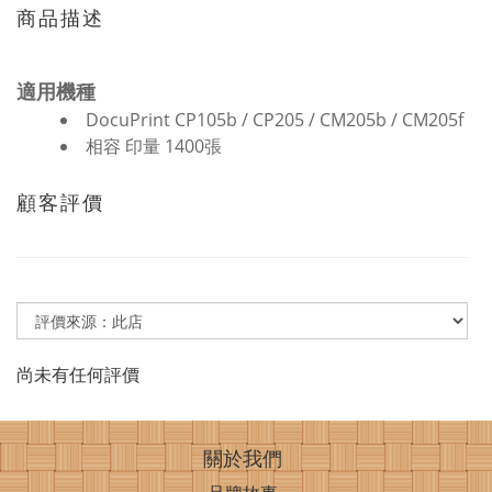
商品描述
適用機種
DocuPrint CP105b / CP205 / CM205b / CM205f
相容 印量 1400張
顧客評價
尚未有任何評價
關於我們