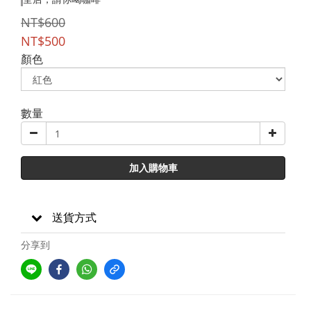
NT$600
NT$500
顏色
數量
加入購物車
送貨方式
分享到